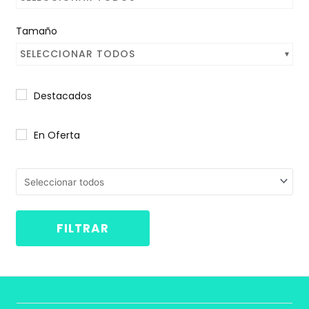
Tamaño
SELECCIONAR TODOS
Destacados
En Oferta
FILTRAR