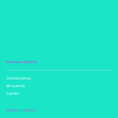
Enlaces rápidos
Contáctanos
Mi cuenta
Carrito
Enlaces Legales