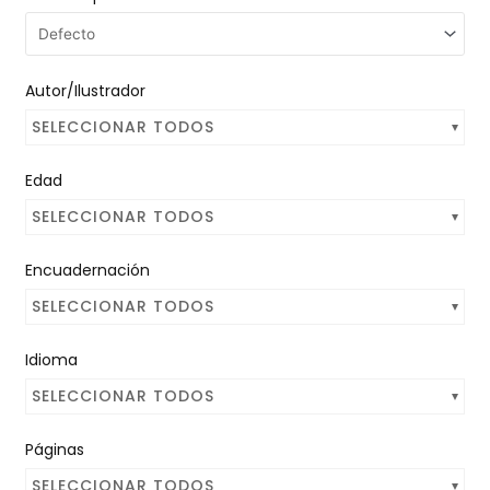
Autor/Ilustrador
SELECCIONAR TODOS
Edad
SELECCIONAR TODOS
Encuadernación
SELECCIONAR TODOS
Idioma
SELECCIONAR TODOS
Páginas
SELECCIONAR TODOS