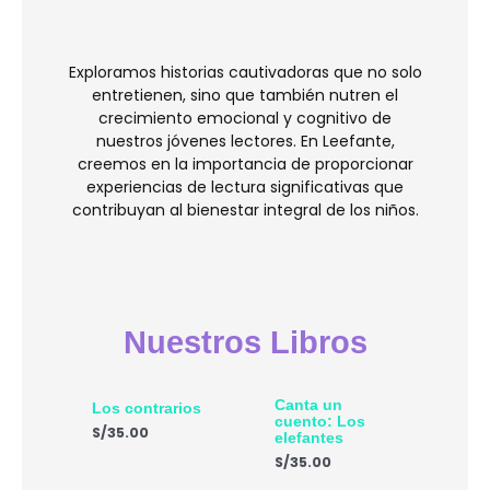
Exploramos historias cautivadoras que no solo
entretienen, sino que también nutren el
crecimiento emocional y cognitivo de
nuestros jóvenes lectores. En Leefante,
creemos en la importancia de proporcionar
experiencias de lectura significativas que
contribuyan al bienestar integral de los niños.
Nuestros Libros
Canta un
Los contrarios
cuento: Los
S/
35.00
elefantes
S/
35.00