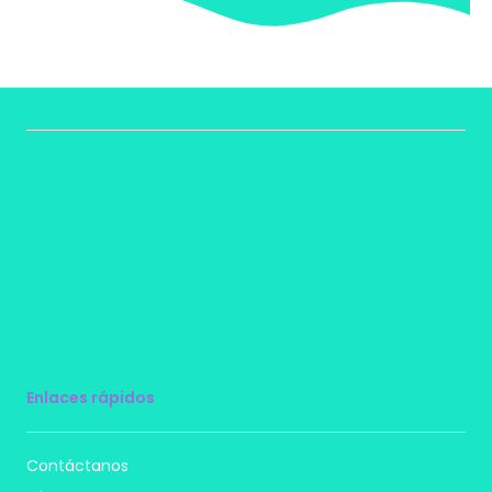
Enlaces rápidos
Contáctanos