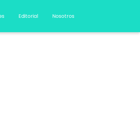
es
Editorial
Nosotros