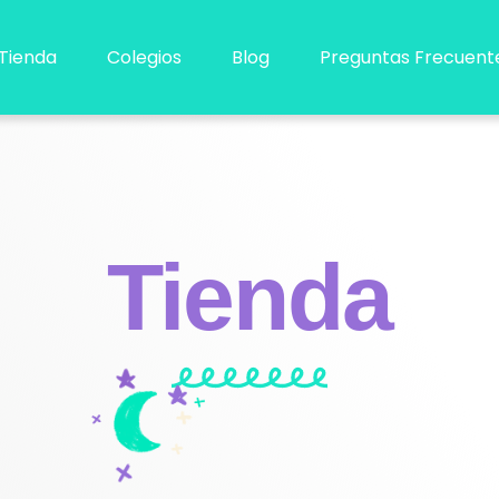
Tienda
Colegios
Blog
Preguntas Frecuent
Tienda