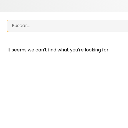
Search
It seems we can't find what you're looking for.