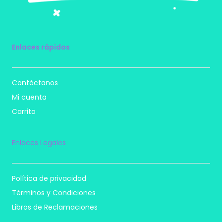
Enlaces rápidos
Contáctanos
Mi cuenta
Carrito
Enlaces Legales
Política de privacidad
Términos y Condiciones
Libros de Reclamaciones