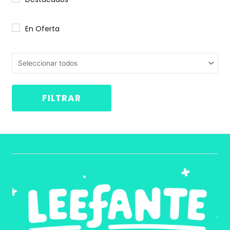
En Oferta
FILTRAR