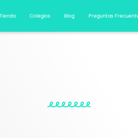
Tienda
Colegios
Blog
Preguntas Frecuent