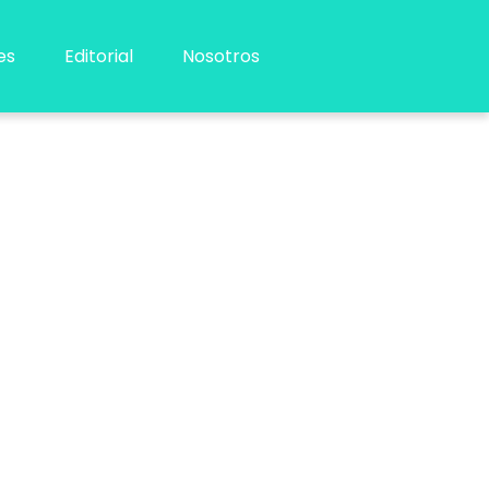
es
Editorial
Nosotros