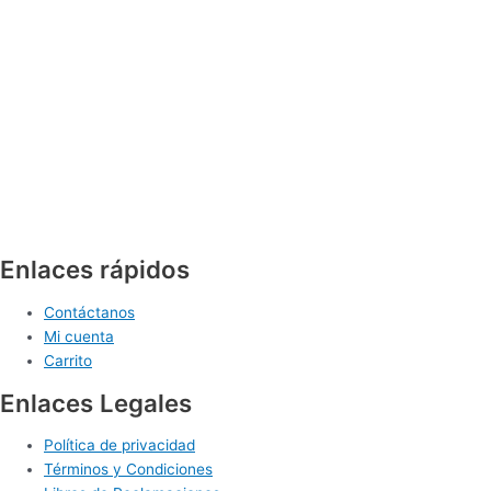
Enlaces rápidos
Contáctanos
Mi cuenta
Carrito
Enlaces Legales
Política de privacidad
Términos y Condiciones