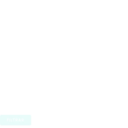
FILTRAR