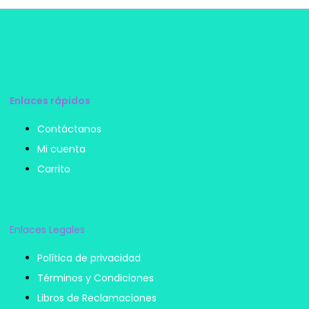
Enlaces rápidos
Contáctanos
Mi cuenta
Carrito
Enlaces Legales
Política de privacidad
Términos y Condiciones
Libros de Reclamaciones