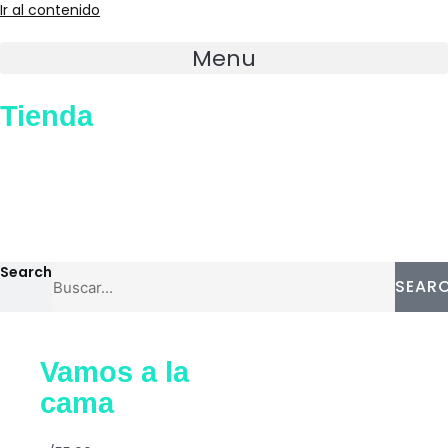
Ir al contenido
Menu
Tienda
Search
SEAR
Vamos a la
cama