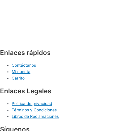
Enlaces rápidos
Contáctanos
Mi cuenta
Carrito
Enlaces Legales
Política de privacidad
Términos y Condiciones
Libros de Reclamaciones
Síguenos