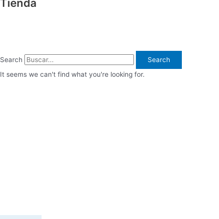
Tienda
Search
Search
It seems we can't find what you're looking for.