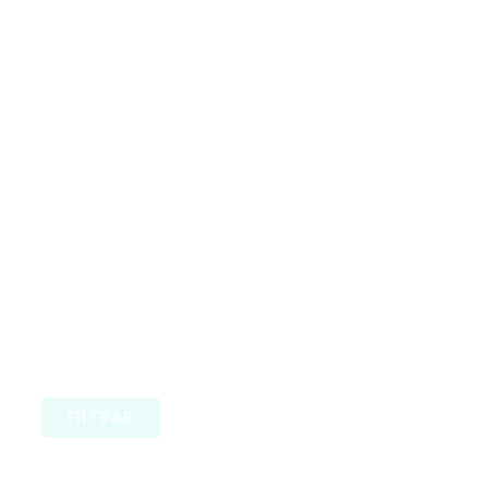
FILTRAR