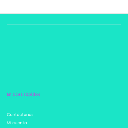
Enlaces rápidos
Contáctanos
Mi cuenta