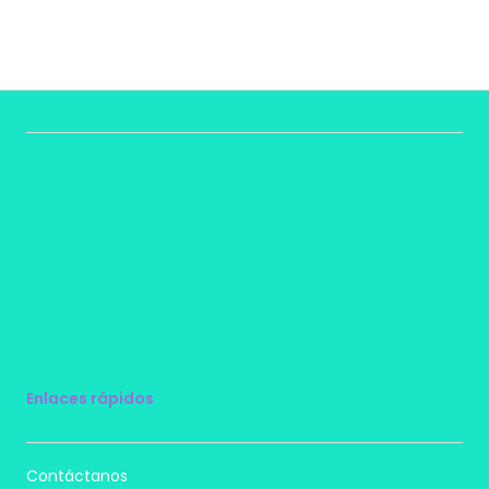
Enlaces rápidos
Contáctanos