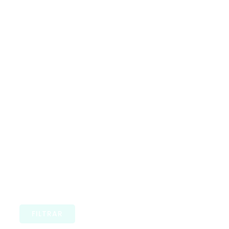
FILTRAR