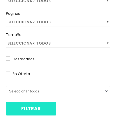
SELECCIONAR TODOS
Páginas
SELECCIONAR TODOS
Tamaño
SELECCIONAR TODOS
Destacados
En Oferta
FILTRAR