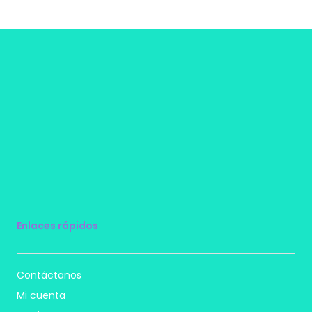
Enlaces rápidos
Contáctanos
Mi cuenta