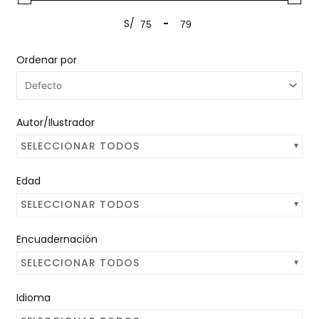
S/
-
Ordenar por
Autor/Ilustrador
SELECCIONAR TODOS
Edad
SELECCIONAR TODOS
Encuadernación
SELECCIONAR TODOS
Idioma