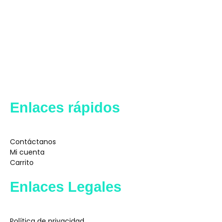
Enlaces rápidos
Contáctanos
Mi cuenta
Carrito
Enlaces Legales
Política de privacidad