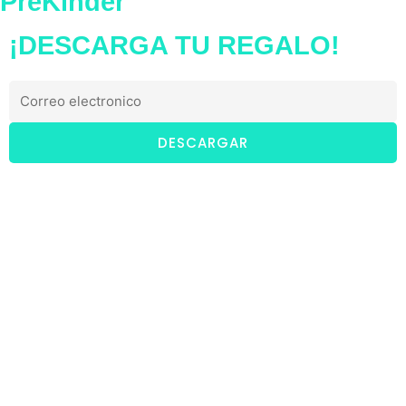
PreKinder
¡DESCARGA TU REGALO!
DESCARGAR