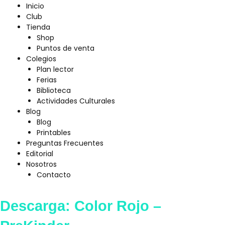
Inicio
Club
Tienda
Shop
Puntos de venta
Colegios
Plan lector
Ferias
Biblioteca
Actividades Culturales
Blog
Blog
Printables
Preguntas Frecuentes
Editorial
Nosotros
Contacto
Descarga: Color Rojo –