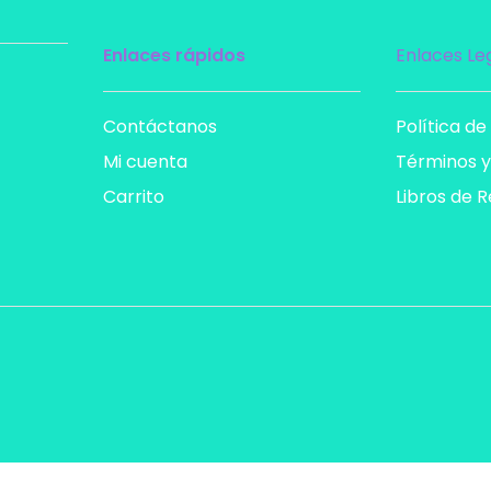
Enlaces rápidos
Enlaces Le
Contáctanos
Política de
Mi cuenta
Términos y
Carrito
Libros de 