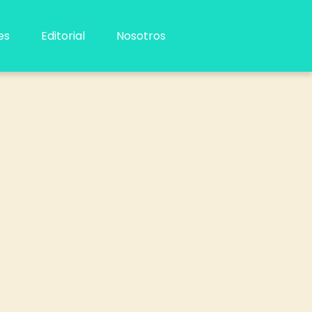
es
Editorial
Nosotros