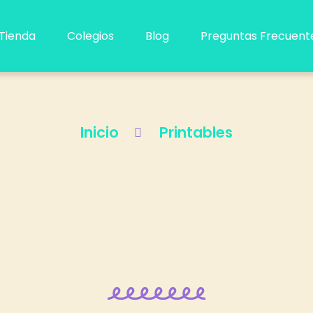
Tienda
Colegios
Blog
Preguntas Frecuent
Inicio
Printables