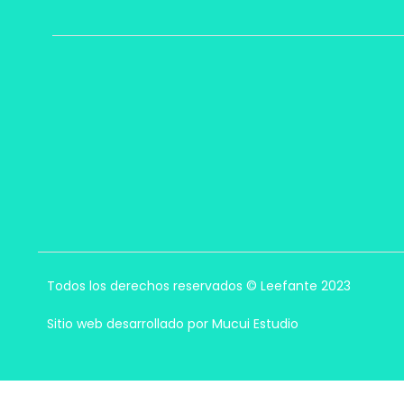
Todos los derechos reservados © Leefante 2023
Sitio web desarrollado por Mucui Estudio