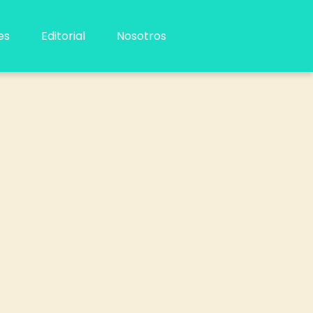
es
Editorial
Nosotros