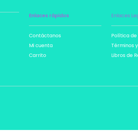
Enlaces rápidos
Enlaces Le
Contáctanos
Política de
Mi cuenta
Términos y
Carrito
Libros de 