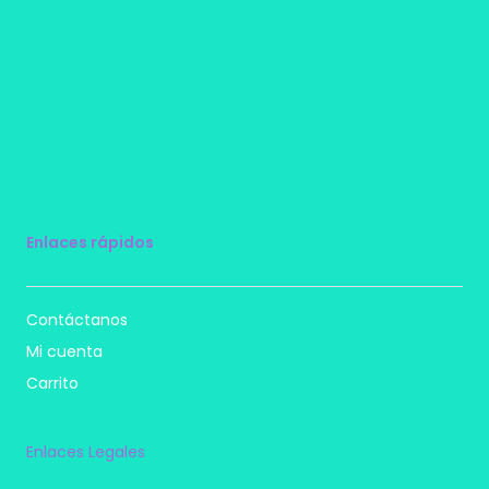
Enlaces rápidos
Contáctanos
Mi cuenta
Carrito
Enlaces Legales