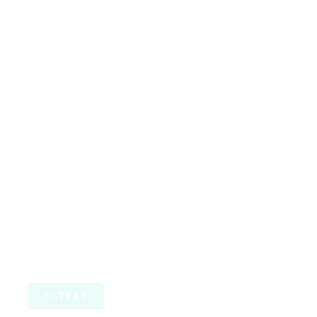
FILTRAR