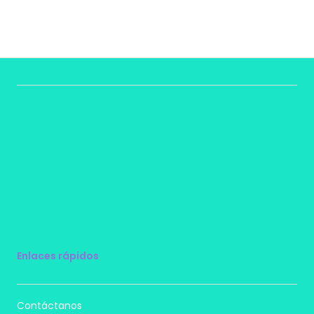
Enlaces rápidos
Contáctanos