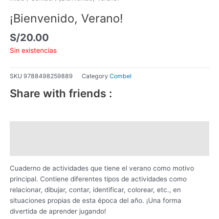
¡Bienvenido, Verano!
S/
20.00
Sin existencias
SKU
9788498259889
Category
Combel
Share with friends :
Descripción
Información adicional
Cuaderno de actividades que tiene el verano como motivo
principal. Contiene diferentes tipos de actividades como
relacionar, dibujar, contar, identificar, colorear, etc., en
situaciones propias de esta época del año. ¡Una forma
divertida de aprender jugando!