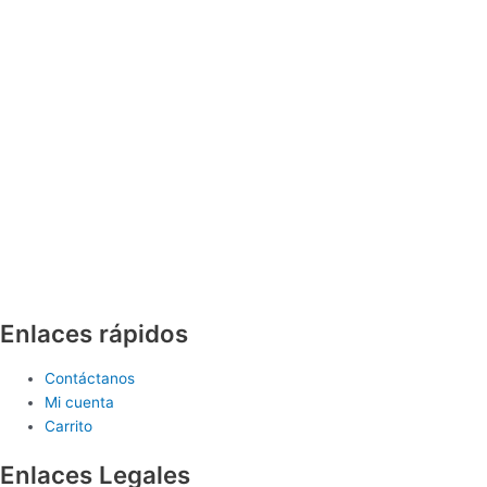
Enlaces rápidos
Contáctanos
Mi cuenta
Carrito
Enlaces Legales