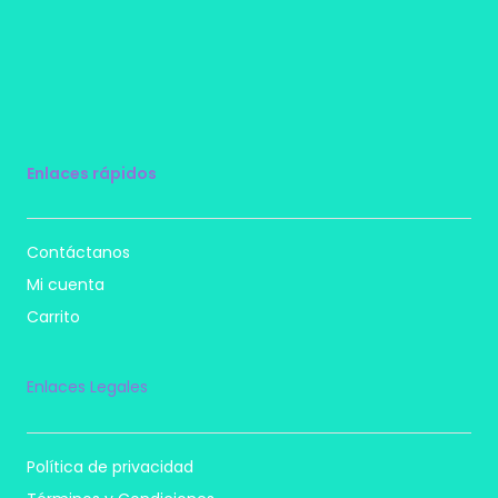
Enlaces rápidos
Contáctanos
Mi cuenta
Carrito
Enlaces Legales
Política de privacidad