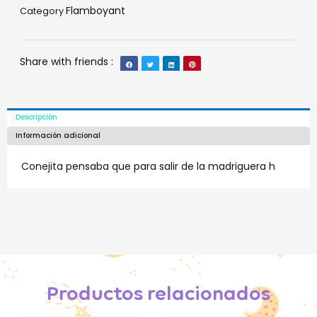
Flamboyant
Category
Share with friends :
Descripción
Información adicional
Conejita pensaba que para salir de la madriguera h
Productos relacionados