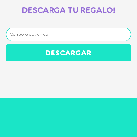
DESCARGA TU REGALO!
DESCARGAR