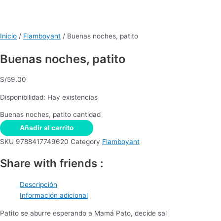
Inicio
/
Flamboyant
/ Buenas noches, patito
Buenas noches, patito
S/
59.00
Disponibilidad:
Hay existencias
Buenas noches, patito cantidad
Añadir al carrito
SKU
9788417749620
Category
Flamboyant
Share with friends :
Descripción
Información adicional
Patito se aburre esperando a Mamá Pato, decide sal