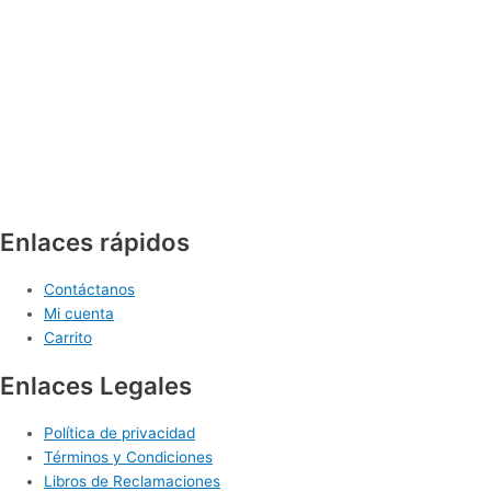
Enlaces rápidos
Contáctanos
Mi cuenta
Carrito
Enlaces Legales
Política de privacidad
Términos y Condiciones
Libros de Reclamaciones