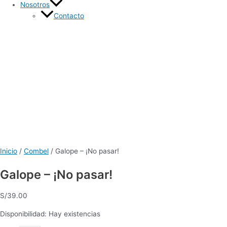
Nosotros
Contacto
Inicio
/
Combel
/ Galope – ¡No pasar!
Galope – ¡No pasar!
S/
39.00
Disponibilidad:
Hay existencias