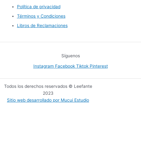
Política de privacidad
Términos y Condiciones
Libros de Reclamaciones
Síguenos
Instagram
Facebook
Tiktok
Pinterest
Todos los derechos reservados © Leefante
2023
Sitio web desarrollado por Mucui Estudio
Para 0 a 2 años
Selecciona tu zona