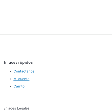
Enlaces rápidos
Contáctanos
Mi cuenta
Carrito
Enlaces Legales