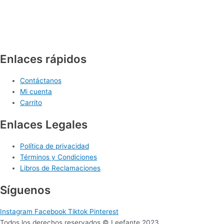
Enlaces rápidos
Contáctanos
Mi cuenta
Carrito
Enlaces Legales
Política de privacidad
Términos y Condiciones
Libros de Reclamaciones
Síguenos
Instagram
Facebook
Tiktok
Pinterest
Todos los derechos reservados © Leefante 2023