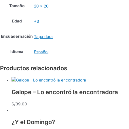
Tamaño
20 x 20
Edad
+3
Encuadernación
Tapa dura
Idioma
Español
Productos relacionados
Galope – Lo encontró la encontradora
S/
39.00
¿Y el Domingo?