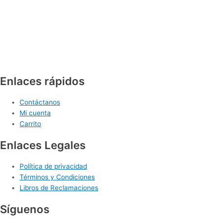
Enlaces rápidos
Contáctanos
Mi cuenta
Carrito
Enlaces Legales
Política de privacidad
Términos y Condiciones
Libros de Reclamaciones
Síguenos