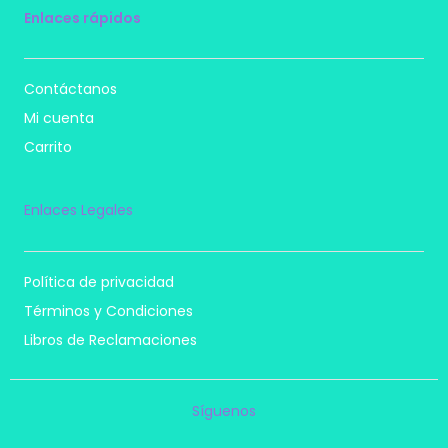
Enlaces rápidos
Contáctanos
Mi cuenta
Carrito
Enlaces Legales
Política de privacidad
Términos y Condiciones
Libros de Reclamaciones
Síguenos