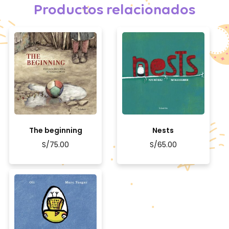
Productos relacionados
The beginning
Nests
S/
75.00
S/
65.00