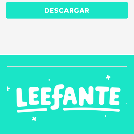
DESCARGAR