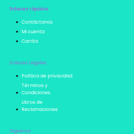
Enlaces rápidos
Contáctanos
Mi cuenta
Carrito
Enlaces Legales
Política de privacidad
Términos y
Condiciones
Libros de
Reclamaciones
Síguenos