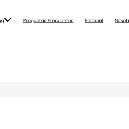
og
Preguntas Frecuentes
Editorial
Nosot