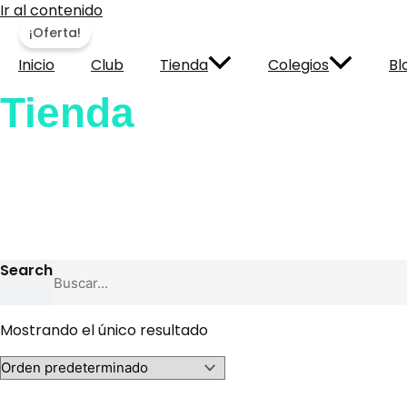
Ir al contenido
¡Oferta!
Inicio
Club
Tienda
Colegios
Bl
Tienda
Search
Mostrando el único resultado