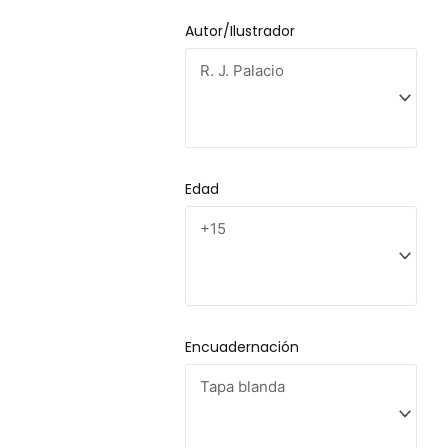
Autor/Ilustrador
Edad
Encuadernación