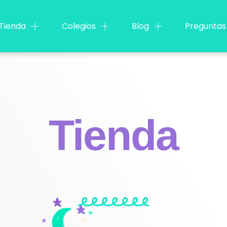
Tienda
Colegios
Blog
Preguntas
Tienda