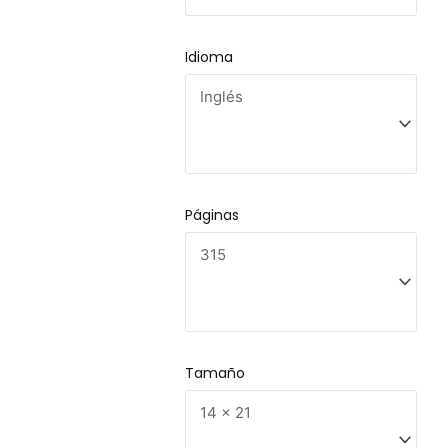
Idioma
Páginas
Tamaño