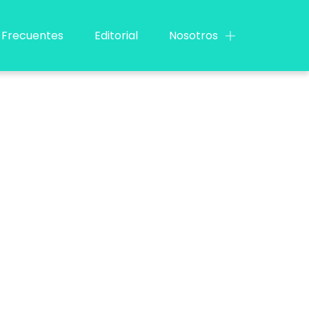
 Frecuentes
Editorial
Nosotros