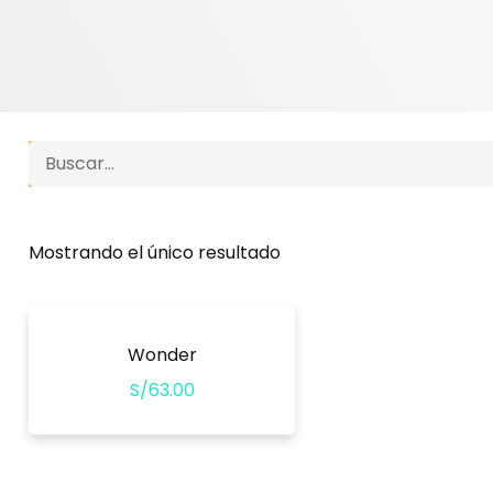
Search
Mostrando el único resultado
Wonder
S/
63.00