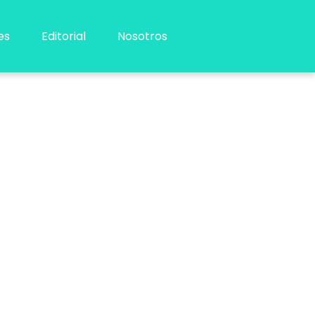
es
Editorial
Nosotros