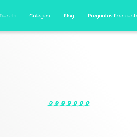
Tienda
Colegios
Blog
Preguntas Frecuent