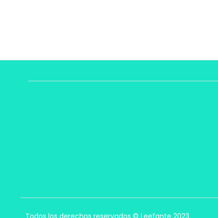
Todos los derechos reservados © Leefante 2023