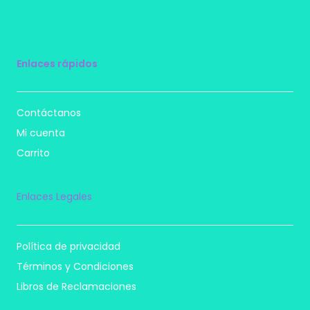
Enlaces rápidos
Contáctanos
Mi cuenta
Carrito
Enlaces Legales
Política de privacidad
Términos y Condiciones
Libros de Reclamaciones