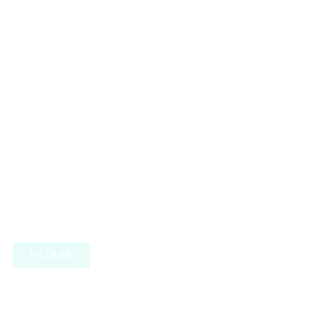
FILTRAR