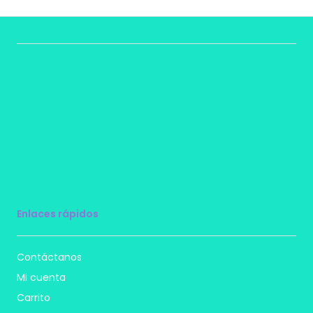
Enlaces rápidos
Contáctanos
Mi cuenta
Carrito