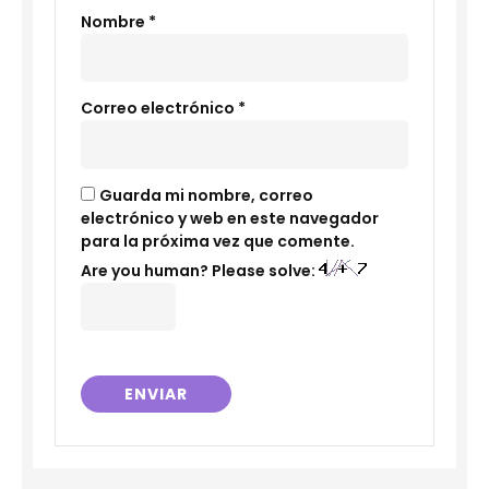
Nombre
*
Correo electrónico
*
Guarda mi nombre, correo
electrónico y web en este navegador
para la próxima vez que comente.
Are you human? Please solve: