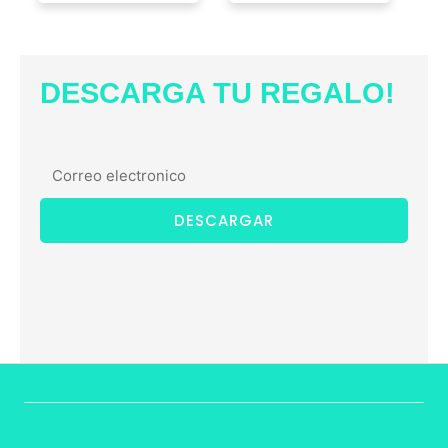
DESCARGA TU REGALO!
DESCARGAR