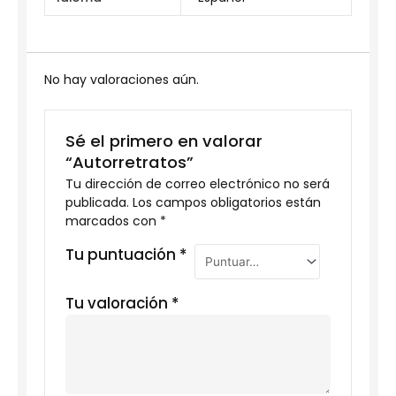
No hay valoraciones aún.
Sé el primero en valorar
“Autorretratos”
Tu dirección de correo electrónico no será
publicada.
Los campos obligatorios están
marcados con
*
Tu puntuación
*
Tu valoración
*