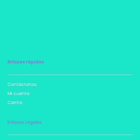
Enlaces rápidos
Contáctanos
Mi cuenta
Carrito
Enlaces Legales