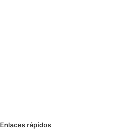
Enlaces rápidos