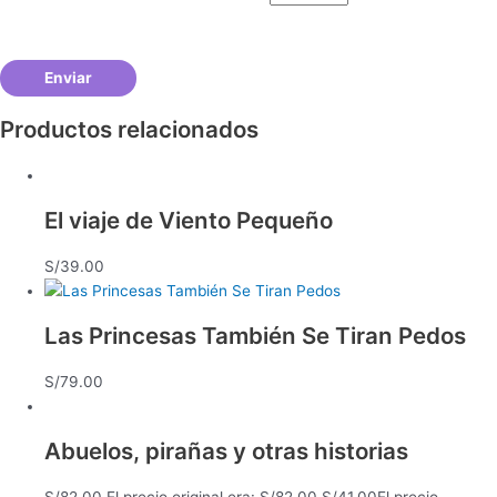
Productos relacionados
El viaje de Viento Pequeño
S/
39.00
Las Princesas También Se Tiran Pedos
S/
79.00
Abuelos, pirañas y otras historias