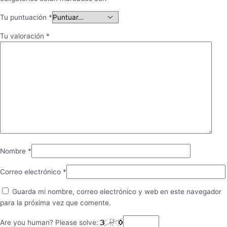
Tu puntuación
*
Tu valoración
*
Nombre
*
Correo electrónico
*
Guarda mi nombre, correo electrónico y web en este navegador
para la próxima vez que comente.
Are you human? Please solve: