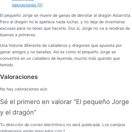
Valoraciones (0)
El pequeño Jorge se muere de ganas de derrotar al dragón Astarrota.
Pero al dragón no le apetece nada luchar, y no deja de inventarse
excusas para no tener que hacerlo. Eso sí, Jorge no va a rendirse de
buenas a primeras.
Una historia diferente de caballeros y dragones que apuesta por
ganar amigos y no batallas. Así es como el pequeño Jorge se
convertirá en un caballero de leyenda, mucho más querido que
temido.
Valoraciones
No hay valoraciones aún.
Sé el primero en valorar “El pequeño Jorge
y el dragón”
Tu dirección de correo electrónico no será publicada.
Los campos
obligatorios están marcados con
*