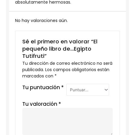
absolutamente hermosas.
No hay valoraciones aún.
Sé el primero en valorar “El
pequeño libro de…Egipto
Tutifruti”
Tu dirección de correo electrónico no será
publicada.
Los campos obligatorios están
marcados con
*
Tu puntuación
*
Tu valoración
*