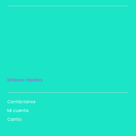
Enlaces rápidos
Contáctanos
Mi cuenta
Carrito