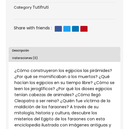
cantidad
Tutifruti
Category
Share with friends :
Descripción
Valoraciones (0)
¿Cómo construyeron los egipcios las pirámides?
¿Por qué se momificaban a los muertos? ¿Qué
hacían los egipcios en su tiempo libre? ¿Cómo se
leen los jeroglíficos? ¿Por qué los dioses egipcios
tenían cabezas de animales? ¿Cómo llegó
Cleopatra a ser reina? ¿Quién fue víctima de la
maldición de los faraones? A través de su
mitología, historia y cultura, descubre los
misterios del Egipto de los faraones con esta
enciclopedia ilustrada con imágenes antiguas y