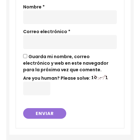
Nombre
*
Correo electrónico
*
Guarda mi nombre, correo
electrónico y web en este navegador
para la próxima vez que comente.
Are you human? Please solve: