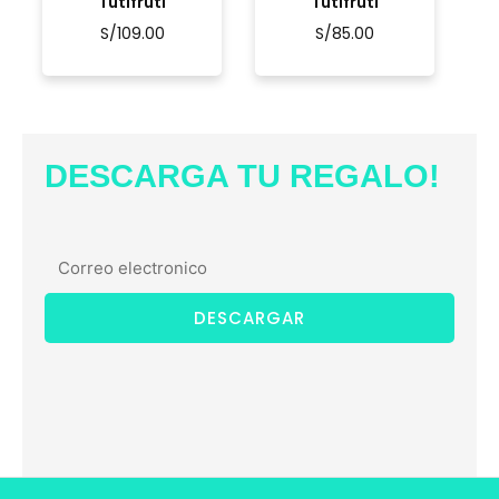
Tutifruti
Tutifruti
S/
109.00
S/
85.00
DESCARGA TU REGALO!
DESCARGAR