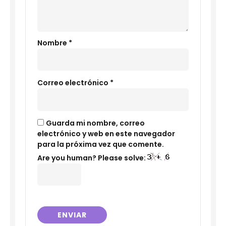
Nombre
*
Correo electrónico
*
Guarda mi nombre, correo
electrónico y web en este navegador
para la próxima vez que comente.
Are you human? Please solve: