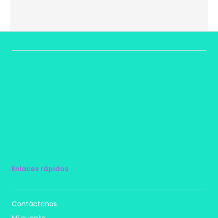
Enlaces rápidos
Contáctanos
Mi cuenta