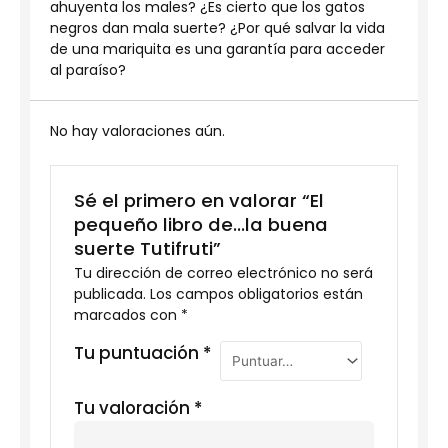
ahuyenta los males? ¿Es cierto que los gatos
negros dan mala suerte? ¿Por qué salvar la vida
de una mariquita es una garantía para acceder
al paraíso?
No hay valoraciones aún.
Sé el primero en valorar “El
pequeño libro de…la buena
suerte Tutifruti”
Tu dirección de correo electrónico no será
publicada.
Los campos obligatorios están
marcados con
*
Tu puntuación
*
Tu valoración
*