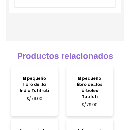
Productos relacionados
El pequeño
El pequeño
libro de..la
libro de…los
India Tutifruti
árboles
Tutifuti
S/
79.00
S/
79.00