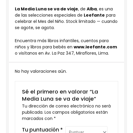
La Media Luna se va de viaje
, de
Alba
, es una
de las selecciones especiales de
Leefante
para
celebrar el Mes del Niño. Stock limitado — cuando
se agote, se agota.
Encuentra más libros infantiles, cuentos para
niños y libros para bebés en
www.leefante.com
o visítanos en Av. La Paz 347, Miraflores, Lima.
No hay valoraciones aún.
Sé el primero en valorar “La
Media Luna se va de viaje”
Tu dirección de correo electrónico no será
publicada.
Los campos obligatorios están
marcados con
*
Tu puntuación
*