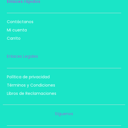
Enlaces rápidos
Contáctanos
Mi cuenta
Carrito
Enlaces Legales
Política de privacidad
Términos y Condiciones
Libros de Reclamaciones
Síguenos