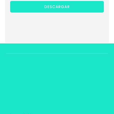
DESCARGAR