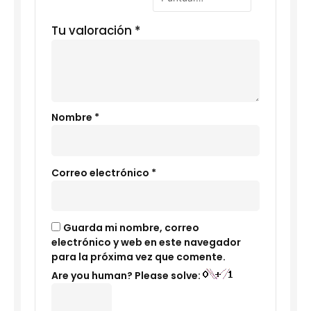
Tu valoración
*
Nombre
*
Correo electrónico
*
Guarda mi nombre, correo
electrónico y web en este navegador
para la próxima vez que comente.
Are you human? Please solve: