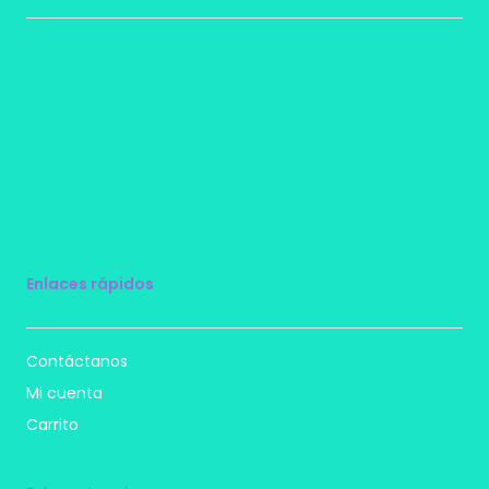
Enlaces rápidos
Contáctanos
Mi cuenta
Carrito