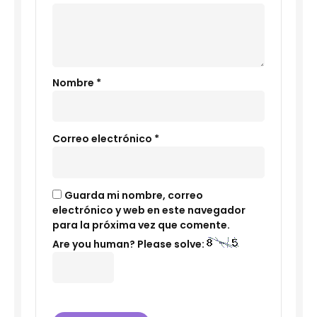
Nombre
*
Correo electrónico
*
Guarda mi nombre, correo
electrónico y web en este navegador
para la próxima vez que comente.
Are you human? Please solve: