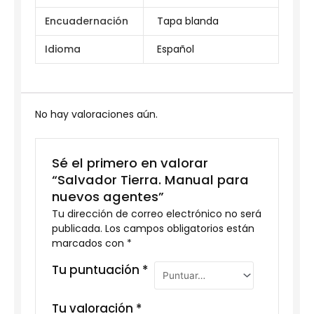
Encuadernación
Tapa blanda
Idioma
Español
No hay valoraciones aún.
Sé el primero en valorar
“Salvador Tierra. Manual para
nuevos agentes”
Tu dirección de correo electrónico no será
publicada.
Los campos obligatorios están
marcados con
*
Tu puntuación
*
Tu valoración
*