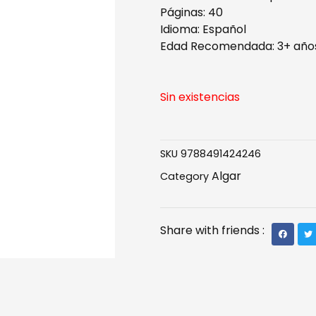
Páginas: 40
Idioma: Español
Edad Recomendada: 3+ año
Sin existencias
SKU
9788491424246
Algar
Category
Share with friends :