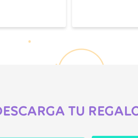
DESCARGA TU REGALO