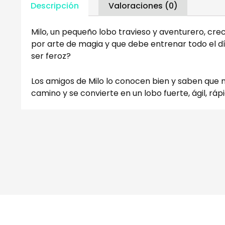
Descripción
Valoraciones (0)
Milo, un pequeño lobo travieso y aventurero, cr
por arte de magia y que debe entrenar todo el d
ser feroz?
Los amigos de Milo lo conocen bien y saben que 
camino y se convierte en un lobo fuerte, ágil, rápi