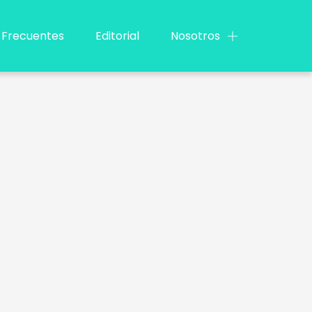
 Frecuentes
Editorial
Nosotros