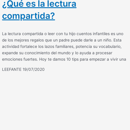
¿Qué es la lectura
compartida?
La lectura compartida o leer con tu hijo cuentos infantiles es uno
de los mejores regalos que un padre puede darle a un niño. Esta
actividad fortalece los lazos familiares, potencia su vocabulario,
expande su conocimiento del mundo y lo ayuda a procesar
emociones fuertes. Hoy te damos 10 tips para empezar a vivir una
LEEFANTE
19/07/2020