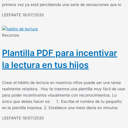
primera vez ya está percibiendo una serie de sensaciones que lo
LEEFANTE
19/07/2020
Recursos
Plantilla PDF para incentivar
la lectura en tus hijos
Crear el hábito de lectura en nuestros niños puede ser una tarea
realmente retadora. Hoy te traemos una plantilla muy fácil de usar
para poder incentivarlos visualmente con reconocimientos. Lo
único que debes hacer es: 1. Escribe el nombre de tu pequeño
en la plantilla impresa. 2. Establece una meta diaria en minutos
LEEFANTE
19/07/2020