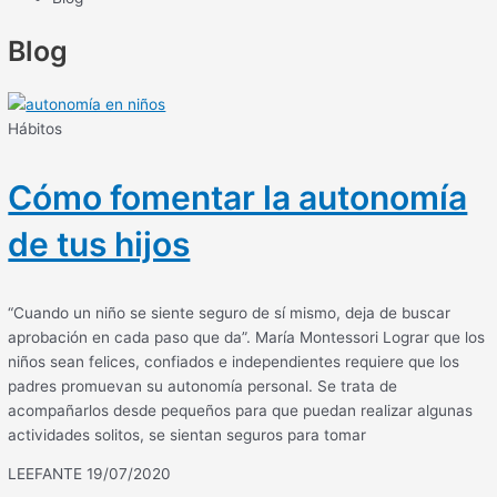
Blog
Hábitos
Cómo fomentar la autonomía
de tus hijos
“Cuando un niño se siente seguro de sí mismo, deja de buscar
aprobación en cada paso que da”. María Montessori Lograr que los
niños sean felices, confiados e independientes requiere que los
padres promuevan su autonomía personal. Se trata de
acompañarlos desde pequeños para que puedan realizar algunas
actividades solitos, se sientan seguros para tomar
LEEFANTE
19/07/2020