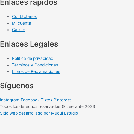
Enlaces rápidos
Contáctanos
Mi cuenta
Carrito
Enlaces Legales
Política de privacidad
Términos y Condiciones
Libros de Reclamaciones
Síguenos
Instagram
Facebook
Tiktok
Pinterest
Todos los derechos reservados © Leefante 2023
Sitio web desarrollado por Mucui Estudio
Para 0 a 2 años