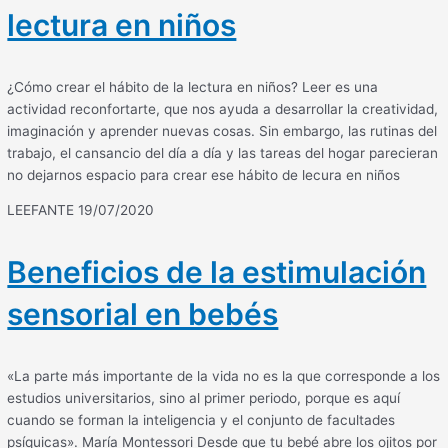
lectura en niños
¿Cómo crear el hábito de la lectura en niños? Leer es una
actividad reconfortarte, que nos ayuda a desarrollar la creatividad,
imaginación y aprender nuevas cosas. Sin embargo, las rutinas del
trabajo, el cansancio del día a día y las tareas del hogar parecieran
no dejarnos espacio para crear ese hábito de lecura en niños
LEEFANTE
19/07/2020
Beneficios de la estimulación
sensorial en bebés
«La parte más importante de la vida no es la que corresponde a los
estudios universitarios, sino al primer periodo, porque es aquí
cuando se forman la inteligencia y el conjunto de facultades
psíquicas». María Montessori Desde que tu bebé abre los ojitos por