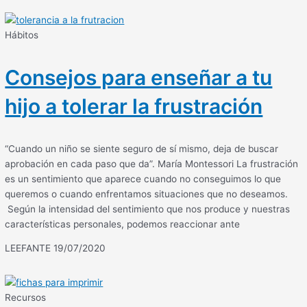
Hábitos
Consejos para enseñar a tu
hijo a tolerar la frustración
“Cuando un niño se siente seguro de sí mismo, deja de buscar
aprobación en cada paso que da”. María Montessori La frustración
es un sentimiento que aparece cuando no conseguimos lo que
queremos o cuando enfrentamos situaciones que no deseamos.
Según la intensidad del sentimiento que nos produce y nuestras
características personales, podemos reaccionar ante
LEEFANTE
19/07/2020
Recursos