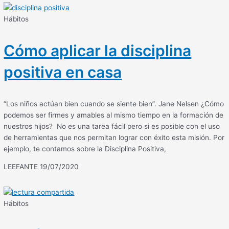
Hábitos
Cómo aplicar la disciplina
positiva en casa
“Los niños actúan bien cuando se siente bien”. Jane Nelsen ¿Cómo
podemos ser firmes y amables al mismo tiempo en la formación de
nuestros hijos? No es una tarea fácil pero si es posible con el uso
de herramientas que nos permitan lograr con éxito esta misión. Por
ejemplo, te contamos sobre la Disciplina Positiva,
LEEFANTE
19/07/2020
Hábitos