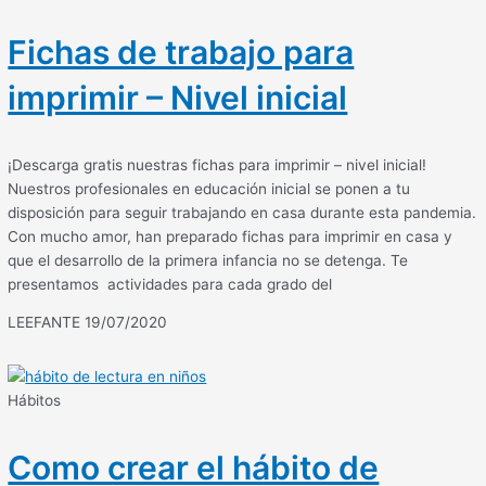
Fichas de trabajo para
imprimir – Nivel inicial
¡Descarga gratis nuestras fichas para imprimir – nivel inicial!
Nuestros profesionales en educación inicial se ponen a tu
disposición para seguir trabajando en casa durante esta pandemia.
Con mucho amor, han preparado fichas para imprimir en casa y
que el desarrollo de la primera infancia no se detenga. Te
presentamos actividades para cada grado del
LEEFANTE
19/07/2020
Hábitos
Como crear el hábito de