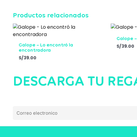
Productos relacionados
Galope –
Galope – Lo encontró la
S/
39.00
encontradora
S/
39.00
DESCARGA TU REG