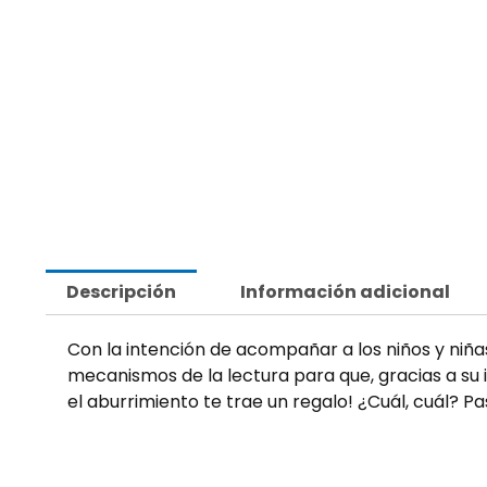
Descripción
Información adicional
Con la intención de acompañar a los niños y niña
mecanismos de la lectura para que, gracias a su i
el aburrimiento te trae un regalo! ¿Cuál, cuál? P