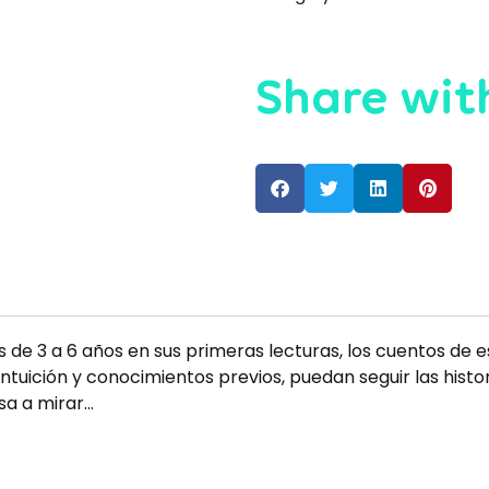
Share with
s de 3 a 6 años en sus primeras lecturas, los cuentos de 
ntuición y conocimientos previos, puedan seguir las hist
asa a mirar…