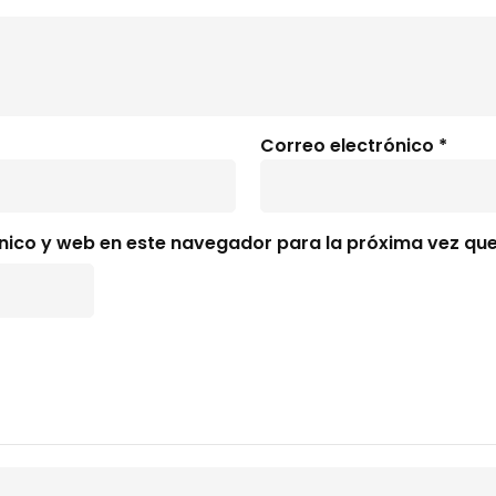
Correo electrónico
*
nico y web en este navegador para la próxima vez qu