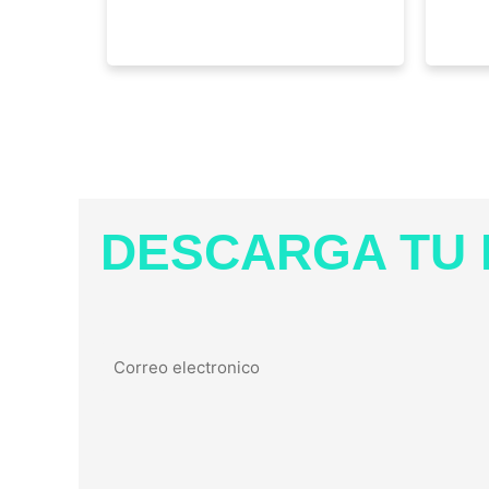
DESCARGA TU 