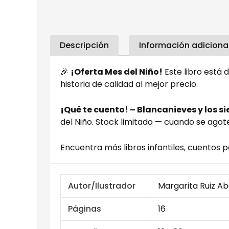
Descripción
Información adiciona
🎉
¡Oferta Mes del Niño!
Este libro está 
historia de calidad al mejor precio.
¡Qué te cuento! – Blancanieves y los s
del Niño. Stock limitado — cuando se agote
Encuentra más libros infantiles, cuentos 
Autor/Ilustrador
Margarita Ruiz Ab
Páginas
16