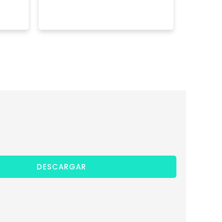
DESCARGAR