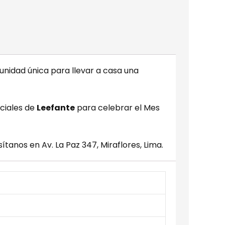
unidad única para llevar a casa una
eciales de
Leefante
para celebrar el Mes
sítanos en Av. La Paz 347, Miraflores, Lima.