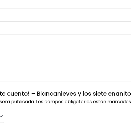
 te cuento! – Blancanieves y los siete enanito
será publicada.
Los campos obligatorios están marcado