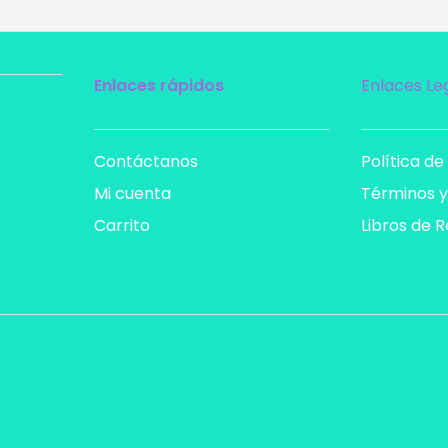
Enlaces rápidos
Enlaces Le
Contáctanos
Política de
Mi cuenta
Términos y
Carrito
Libros de 