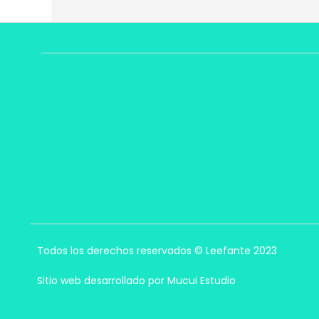
Todos los derechos reservados © Leefante 2023
Sitio web desarrollado por Mucui Estudio