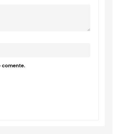
e comente.