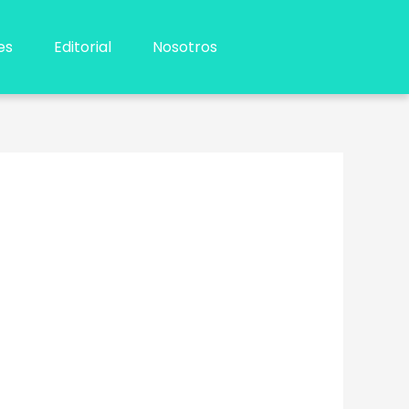
es
Editorial
Nosotros