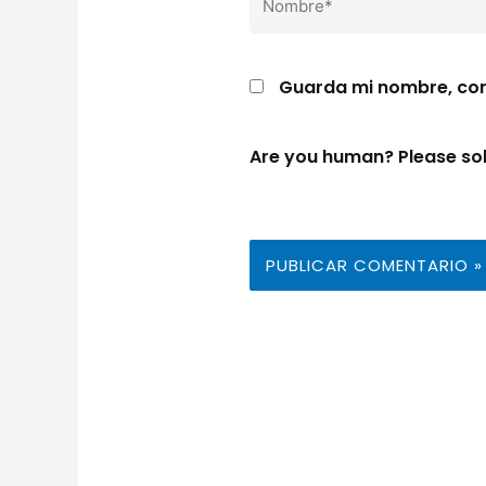
Guarda mi nombre, cor
Are you human? Please so