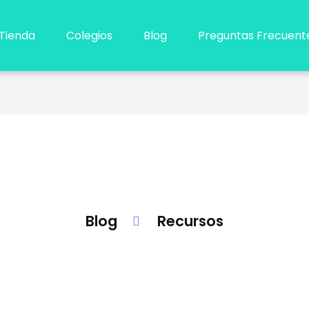
Tienda
Colegios
Blog
Preguntas Frecuent
Blog
Recursos