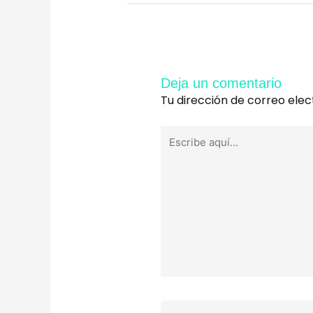
Deja un comentario
Tu dirección de correo elec
Escribe
aquí...
Nombre*