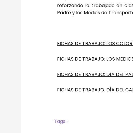
reforzando lo trabajado en cla
Padre y los Medios de Transport
FICHAS DE TRABAJO: LOS COLOR
FICHAS DE TRABAJO: LOS MEDIO
FICHAS DE TRABAJO: DÍA DEL PA
FICHAS DE TRABAJO: DÍA DEL C
Tags :