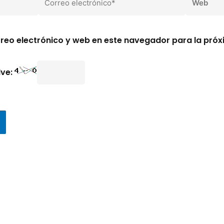
electrónico*
reo electrónico y web en este navegador para la pró
lve: