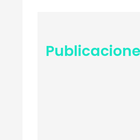
Publicacione