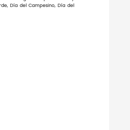
rde, Día del Campesino, Día del