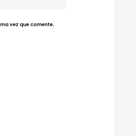
xima vez que comente.