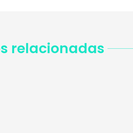
s relacionadas