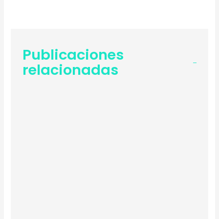
Publicaciones
relacionadas