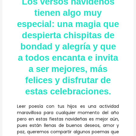
Los versos navideños
tienen algo muy
especial: una magia que
despierta chispitas de
bondad y alegría y que
a todos encanta e invita
a ser mejores, más
felices y disfrutar de
estas celebraciones.
Leer poesía con tus hijos es una actividad
maravillosa para cualquier momento del año
pero en estas fiestas navideñas es mejor aún,
pues están llenas de buenos deseos, amor y
paz, queremos compartir algunos poemas que