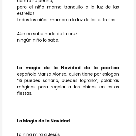
contra su pecho,
pero el niño mama tranquilo a la luz de las
estrellas:
todos los niños maman a la luz de las estrellas.
Aún no sabe nada de la cruz:
ningún niño lo sabe.
La magia de la Navidad de la poetisa
española Marisa Alonso, quien tiene por eslogan
“Si puedes soñarlo, puedes lograrlo”, palabras
mágicas para regalar a los chicos en estas
fiestas.
La Magia de la Navidad
La niña mira a Jesús