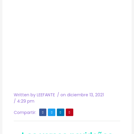
Written by
LEEFANTE
/ on
diciembre 13, 2021
/
4:29 pm
Compartir: