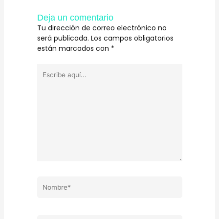
Deja un comentario
Tu dirección de correo electrónico no
será publicada.
Los campos obligatorios
están marcados con
*
Escribe
aquí...
Nombre*