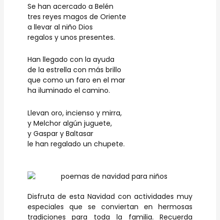
Se han acercado a Belén
tres reyes magos de Oriente
a llevar al niño Dios
regalos y unos presentes.
Han llegado con la ayuda
de la estrella con más brillo
que como un faro en el mar
ha iluminado el camino.
Llevan oro, incienso y mirra,
y Melchor algún juguete,
y Gaspar y Baltasar
le han regalado un chupete.
Disfruta de esta Navidad con actividades muy
especiales que se conviertan en hermosas
tradiciones para toda la familia. Recuerda