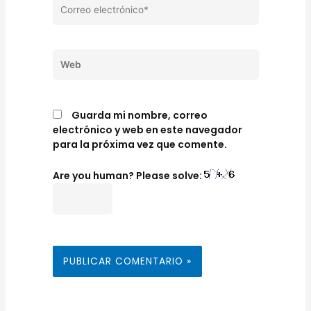
Correo
electrónico*
Web
Guarda mi nombre, correo
electrónico y web en este navegador
para la próxima vez que comente.
Are you human? Please solve: