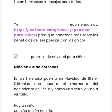
llevan hermosos mensajes para todos.
Te recomendamos:
https://leefante.com/rimas-y-poesias-
para-ninos/
para que conozcas más sobre los
beneficios de leer poesías con los chicos.
Niño en luz de estrellas
Es un hermoso poema de Navidad de Elmer
Diktonius que cuenta el momento del
nacimiento de Jesús y cómo una estrella vino a
visitarlo.
Hay un niño,
un niño recién nacido,