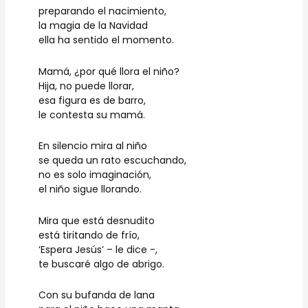
preparando el nacimiento,
la magia de la Navidad
ella ha sentido el momento.
Mamá, ¿por qué llora el niño?
Hija, no puede llorar,
esa figura es de barro,
le contesta su mamá.
En silencio mira al niño
se queda un rato escuchando,
no es solo imaginación,
el niño sigue llorando.
Mira que está desnudito
está tiritando de frío,
‘Espera Jesús’ – le dice -,
te buscaré algo de abrigo.
Con su bufanda de lana